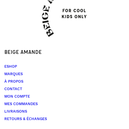
BEIGE AMANDE
ESHOP
MARQUES
À PROPOS
CONTACT
MON COMPTE
MES COMMANDES
LIVRAISONS
RETOURS & ÉCHANGES