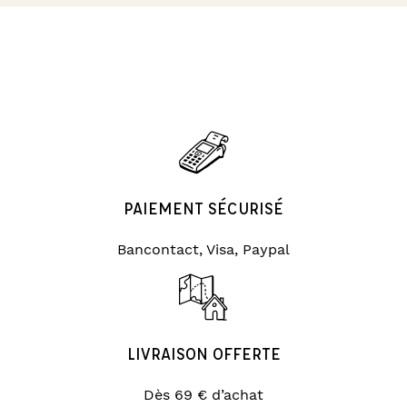
PAIEMENT SÉCURISÉ
Bancontact, Visa, Paypal
LIVRAISON OFFERTE
Dès 69 € d’achat