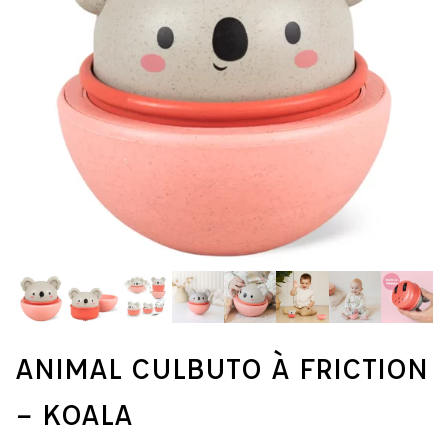
ANIMAL CULBUTO À FRICTION
– KOALA