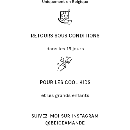
Uniquement en Belgique
RETOURS SOUS CONDITIONS
dans les 15 jours
POUR LES COOL KIDS
et les grands enfants
SUIVEZ-MOI SUR INSTAGRAM
@BEIGEAMANDE