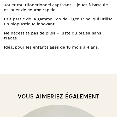
Jouet multifonctionnel captivant – jouet à bascule
et jouet de course rapide.
Fait partie de la gamme Eco de Tiger Tribe, qui utilise
un bioplastique innovant.
Ne nécessite pas de piles – juste du plaisir sans
tracas.
Idéal pour les enfants âgés de 18 mois à 4 ans.
VOUS AIMERIEZ ÉGALEMENT