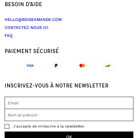
BESOIN D'AIDE
HELLO@BEIGEAMANDE.COM
CONTACTEZ-NOUS ICI
FAQ
PAIEMENT SÉCURISÉ
INSCRIVEZ-VOUS À NOTRE NEWSLETTER
J'accepte de m'inscrire à la newsletter.