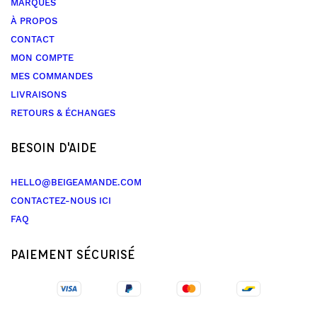
MARQUES
À PROPOS
CONTACT
MON COMPTE
MES COMMANDES
LIVRAISONS
RETOURS & ÉCHANGES
BESOIN D'AIDE
HELLO@BEIGEAMANDE.COM
CONTACTEZ-NOUS ICI
FAQ
PAIEMENT SÉCURISÉ