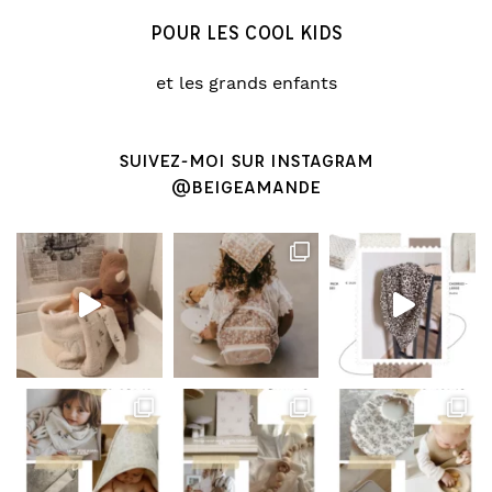
POUR LES COOL KIDS
et les grands enfants
SUIVEZ-MOI SUR INSTAGRAM
@BEIGEAMANDE