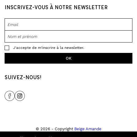
INSCRIVEZ-VOUS À NOTRE NEWSLETTER
J'accepte de m'inscrire à la newsletter.
SUIVEZ-NOUS!
Share Icon
Share Icon
© 2026 - Copyright
Beige Amande
Tous droits réservés