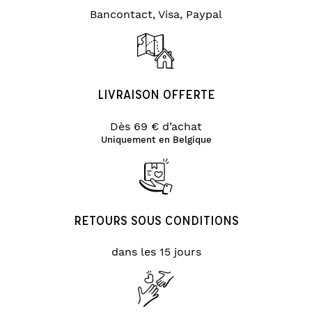
Bancontact, Visa, Paypal
LIVRAISON OFFERTE
Dès 69 € d’achat
Uniquement en Belgique
RETOURS SOUS CONDITIONS
dans les 15 jours