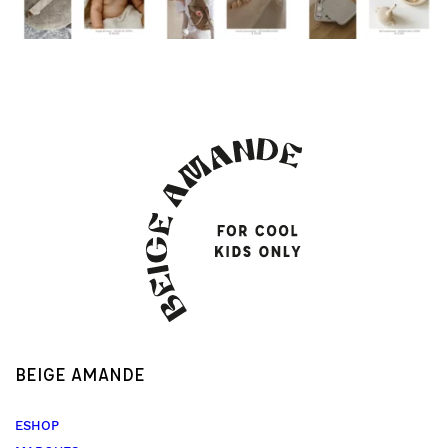
BEIGE AMANDE
ESHOP