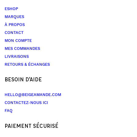
ESHOP
MARQUES
À PROPOS
CONTACT
MON COMPTE
MES COMMANDES
LIVRAISONS
RETOURS & ÉCHANGES
BESOIN D'AIDE
HELLO@BEIGEAMANDE.COM
CONTACTEZ-NOUS ICI
FAQ
PAIEMENT SÉCURISÉ