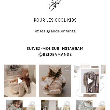
POUR LES COOL KIDS
et les grands enfants
SUIVEZ-MOI SUR INSTAGRAM
@BEIGEAMANDE