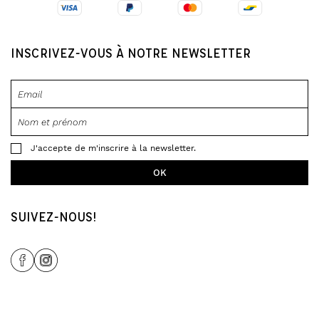
INSCRIVEZ-VOUS À NOTRE NEWSLETTER
J'accepte de m'inscrire à la newsletter.
SUIVEZ-NOUS!
Share Icon
Share Icon