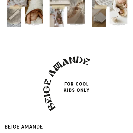
BEIGE AMANDE