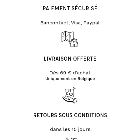
PAIEMENT SÉCURISÉ
Bancontact, Visa, Paypal
LIVRAISON OFFERTE
Dès 69 € d’achat
Uniquement en Belgique
RETOURS SOUS CONDITIONS
dans les 15 jours