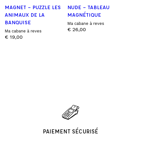
MAGNET – PUZZLE LES
NUDE – TABLEAU
ANIMAUX DE LA
MAGNÉTIQUE
BANQUISE
Ma cabane à reves
€
26,00
Ma cabane à reves
€
19,00
PAIEMENT SÉCURISÉ