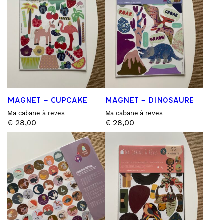
MAGNET – CUPCAKE
MAGNET – DINOSAURE
Ma cabane à reves
Ma cabane à reves
€
28,00
€
28,00