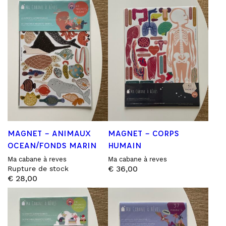
MAGNET – ANIMAUX
MAGNET – CORPS
OCEAN/FONDS MARIN
HUMAIN
Ma cabane à reves
Ma cabane à reves
€
36,00
Rupture de stock
€
28,00