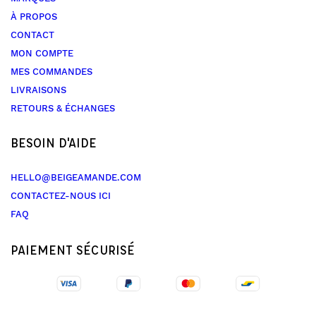
À PROPOS
CONTACT
MON COMPTE
MES COMMANDES
LIVRAISONS
RETOURS & ÉCHANGES
BESOIN D'AIDE
HELLO@BEIGEAMANDE.COM
CONTACTEZ-NOUS ICI
FAQ
PAIEMENT SÉCURISÉ