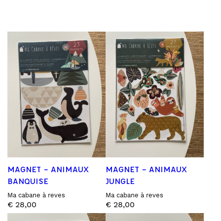
MAGNET – ANIMAUX
MAGNET – ANIMAUX
BANQUISE
JUNGLE
Ma cabane à reves
Ma cabane à reves
€
28,00
€
28,00