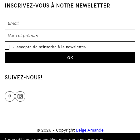
INSCRIVEZ-VOUS À NOTRE NEWSLETTER
J'accepte de m'inscrire à la newsletter.
SUIVEZ-NOUS!
Share Icon
Share Icon
© 2026 - Copyright
Beige Amande
Tous droits réservés