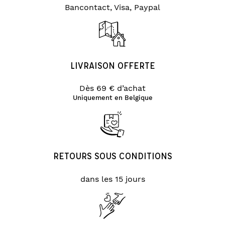
Bancontact, Visa, Paypal
LIVRAISON OFFERTE
Dès 69 € d’achat
Uniquement en Belgique
RETOURS SOUS CONDITIONS
dans les 15 jours