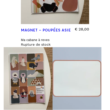
€
28,00
MAGNET – POUPÉES ASIE
Ma cabane à reves
Rupture de stock