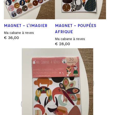
MAGNET – L’IMAGIER
MAGNET – POUPÉES
AFRIQUE
Ma cabane à reves
€
36,00
Ma cabane à reves
€
28,00