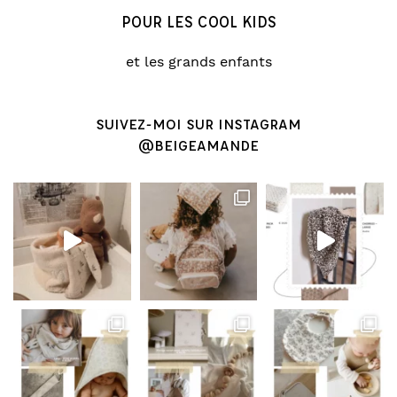
POUR LES COOL KIDS
et les grands enfants
SUIVEZ-MOI SUR INSTAGRAM
@BEIGEAMANDE