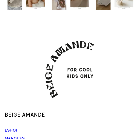
BEIGE AMANDE
ESHOP
MARQUES